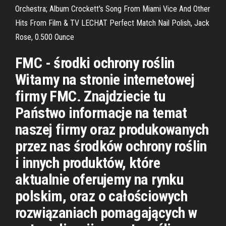
Orchestra; Album Crockett's Song From Miami Vice And Other
Hits From Film & TV LECHAT Perfect Match Nail Polish, Jack
Rose, 0.500 Ounce
FMC - środki ochrony roślin
Witamy na stronie internetowej
firmy FMC. Znajdziecie tu
Państwo informacje na temat
naszej firmy oraz produkowanych
przez nas środków ochrony roślin
i innych produktów, które
aktualnie oferujemy na rynku
polskim, oraz o całościowych
rozwiązaniach pomagających w