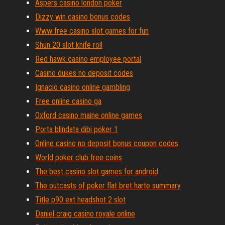
Aspers casino london poker
Dizzy win casino bonus codes
Www free casino slot games for fun
Shun 20 slot knife roll
Red hawk casino employee portal
Casino dukes no deposit codes
Ignacio casino online gambling
Free online casino ga
Oxford casino maine online games
Porta blindata dibi poker 1
Online casino no deposit bonus coupon codes
World poker club free coins
The best casino slot games for android
The outcasts of poker flat bret harte summary
Title p90 ext headshot 2 slot
Daniel craig casino royale online